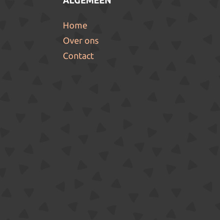
ALGEMEEN
Home
Over ons
Contact