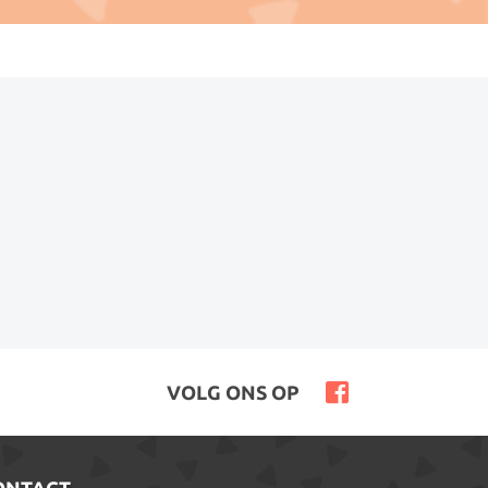
VOLG ONS OP