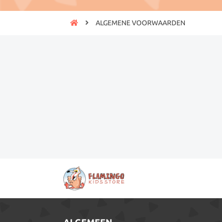
ALGEMENE VOORWAARDEN