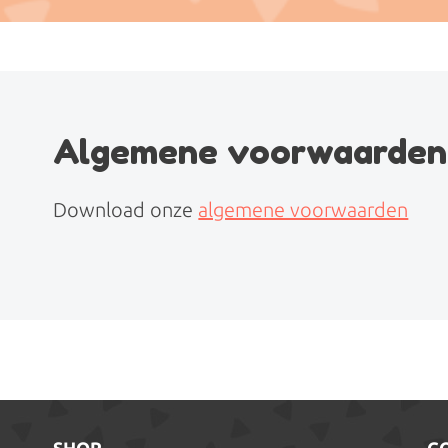
Algemene voorwaarden
Download onze
algemene voorwaarden