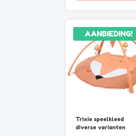
AANBIEDING!
Trixie speelkleed
diverse varianten