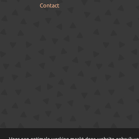
Contact