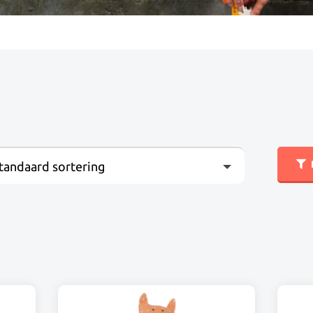
tandaard sortering