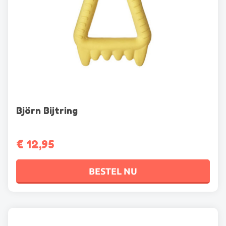
Björn Bijtring
€
12,95
BESTEL NU