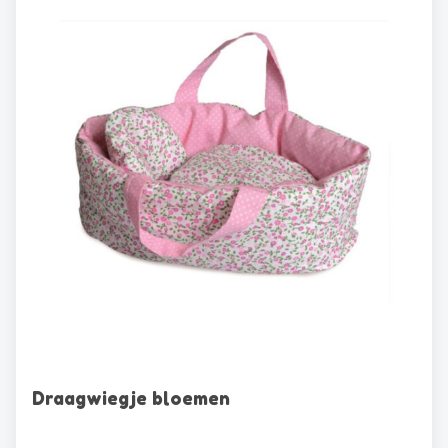
Draagwiegje bloemen