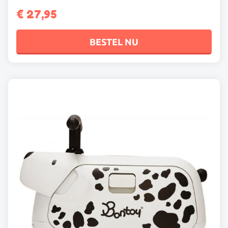
€
27,95
BESTEL NU