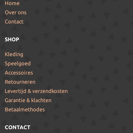
Home
Over ons
Contact
SHOP
Kleding
Speelgoed
Accessoires
Retourneren
Levertijd & verzendkosten
Garantie & klachten
Betaalmethodes
CONTACT