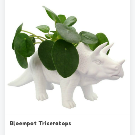
Bloempot Triceratops