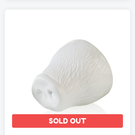
SOLD OUT