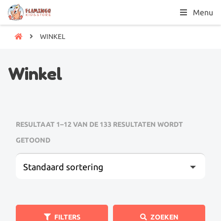
Menu
WINKEL
Winkel
RESULTAAT 1–12 VAN DE 133 RESULTATEN WORDT
GETOOND
Standaard sortering
FILTERS
ZOEKEN