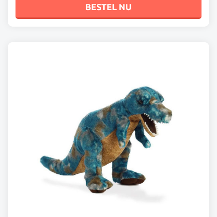
BESTEL NU