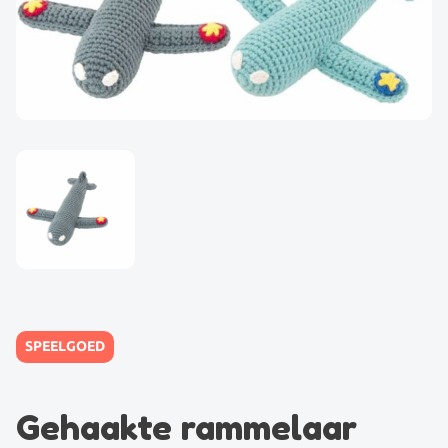
SPEELGOED
Gehaakte rammelaar