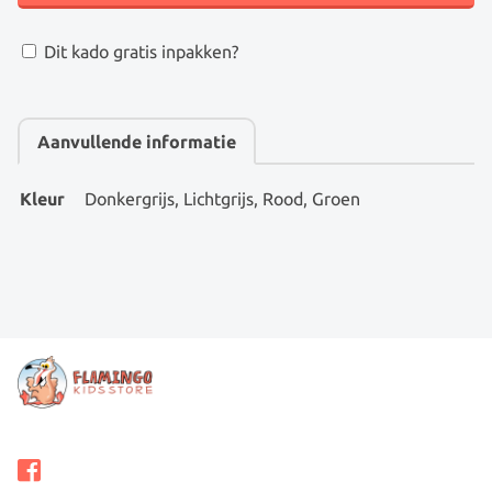
4
KLEUREN
Dit kado gratis inpakken?
AANTAL
Aanvullende informatie
Kleur
Donkergrijs, Lichtgrijs, Rood, Groen