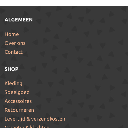
ALGEMEEN
Home
Over ons
Contact
SHOP
Kleding
Speelgoed
Accessoires
Retourneren
Levertijd & verzendkosten
Garantie & klachten