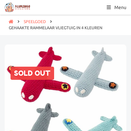
Menu
SPEELGOED
GEHAAKTE RAMMELAAR VLIEGTUIG IN 4 KLEUREN
SOLD OUT