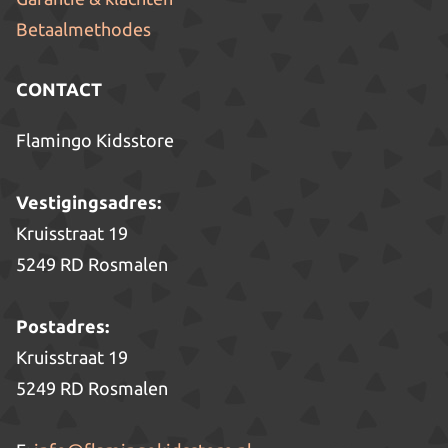
Betaalmethodes
CONTACT
Flamingo Kidsstore
Vestigingsadres:
Kruisstraat 19
5249 RD Rosmalen
Postadres:
Kruisstraat 19
5249 RD Rosmalen