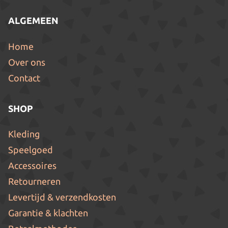
ALGEMEEN
Home
Over ons
Contact
SHOP
Kleding
Speelgoed
Accessoires
Retourneren
Levertijd & verzendkosten
Garantie & klachten