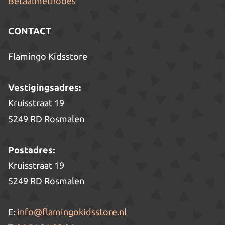
Betaalmethodes
CONTACT
Flamingo Kidsstore
Vestigingsadres:
Kruisstraat 19
5249 RD Rosmalen
Postadres:
Kruisstraat 19
5249 RD Rosmalen
E:
info@flamingokidsstore.nl