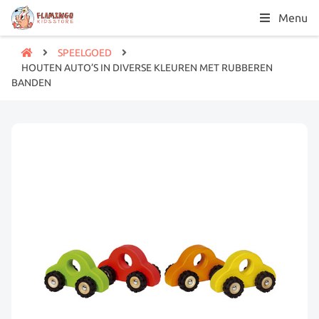
Menu
SPEELGOED
HOUTEN AUTO’S IN DIVERSE KLEUREN MET RUBBEREN
BANDEN