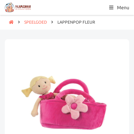
Menu
SPEELGOED
LAPPENPOP FLEUR