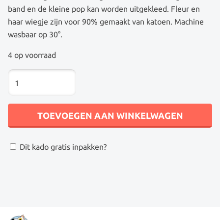
band en de kleine pop kan worden uitgekleed. Fleur en
haar wiegje zijn voor 90% gemaakt van katoen. Machine
wasbaar op 30°.
4 op voorraad
LAPPENPOP
FLEUR
AANTAL
TOEVOEGEN AAN WINKELWAGEN
Dit kado gratis inpakken?