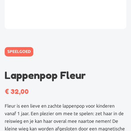
SPEELGOED
Lappenpop Fleur
€
32,00
Fleur is een lieve en zachte lappenpop voor kinderen
vanaf 1 jaar. Een plezier om mee te spelen: zet haar in de
reiswieg en je kan haar overal mee naartoe nemen! De
kleine wieg kan worden afgesloten door een magnetische