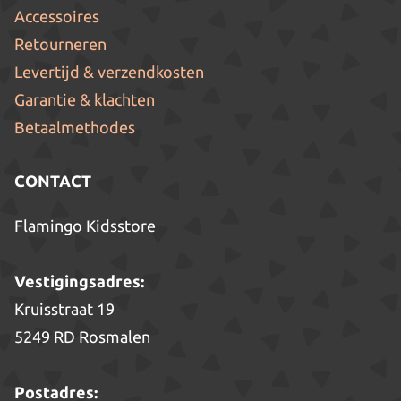
Accessoires
Retourneren
Levertijd & verzendkosten
Garantie & klachten
Betaalmethodes
CONTACT
Flamingo Kidsstore
Vestigingsadres:
Kruisstraat 19
5249 RD Rosmalen
Postadres: