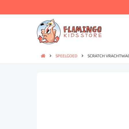
SPEELGOED
SCRATCH VRACHTWA